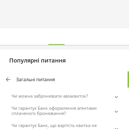
Популярні питання
Загальні питання
Чи можна забронювати авіаквиток?
Чи гарантує Банк оформлення агентами
сплаченого бронювання?
Чи гарантує Банк, що вартість квитка не