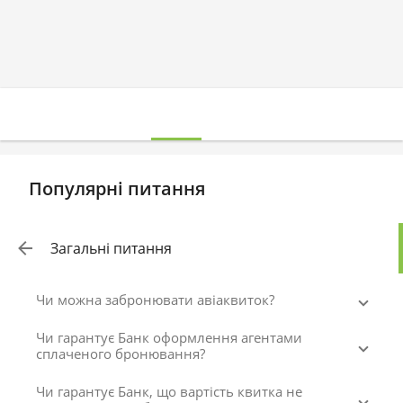
Популярні питання
Загальні питання
Чи можна забронювати авіаквиток?
Чи гарантує Банк оформлення агентами
сплаченого бронювання?
Чи гарантує Банк, що вартість квитка не