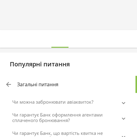
Популярні питання
Загальні питання
Чи можна забронювати авіаквиток?
Чи гарантує Банк оформлення агентами
сплаченого бронювання?
Чи гарантує Банк, що вартість квитка не