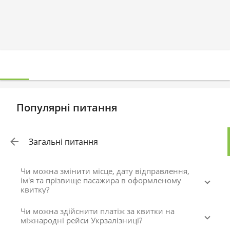
Популярні питання
Загальні питання
Чи можна змінити місце, дату відправлення,
ім'я та прізвище пасажира в оформленому
квитку?
Чи можна здійснити платіж за квитки на
міжнародні рейси Укрзалізниці?